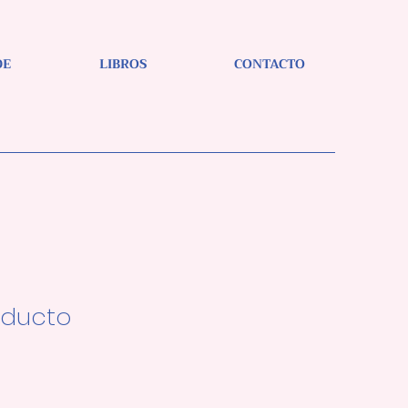
DE
LIBROS
CONTACTO
oducto